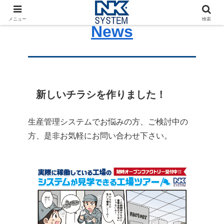
メニュー
検索
News
新しいチラシを作りました！
生産管理システムでお悩みの方、ご検討中の
方、是非お気軽にお問い合わせ下さい。