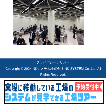
プライバシーポリシー
Copyright © 2024 NKシステム株式会社 NK-SYSTEM Co.,Ltd, All
Rights Reserved.