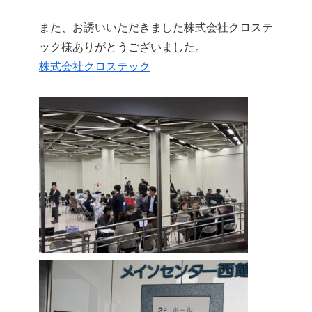
また、お誘いいただきました株式会社クロステ
ック様ありがとうございました。
株式会社クロステック