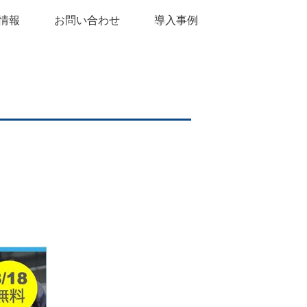
情報
お問い合わせ
導入事例