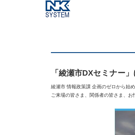
「綾瀬市DXセミナー
綾瀬市 情報政策課 企画のゼロから始
ご来場の皆さま、関係者の皆さま、お