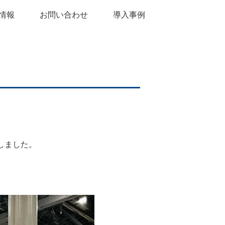
情報
お問い合わせ
導入事例
たしました。