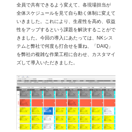
全員で共有できるよう変えて、各現場担当が
全体スケジュールを見て自ら動く体制に変えて
いきました。これにより、生産性を高め、収益
性をアップするという課題を解決することがで
きました。今回の導入にあたっては、NKシス
テムと弊社で何度も打合せを重ね、「DAIQ」
を弊社の複雑な作業工程に合わせ、カスタマイ
ズして導入いただきました。