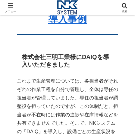
メニュー
検索
導入事例
株式会社三明工業様にDAIQを導
入いただきました
これまで生産管理については、各担当者がそれ
ぞれの作業工程を自分で管理し、全体は専任の
担当者が管理していました。専任の担当者が調
整役を担っていたのですが、この体制だと、担
当者が不在時には作業の進捗や在庫情報などを
共有できませんでした。そこで、NKシステム
の「DAIQ」を導入し、設備ごとの生産状況を