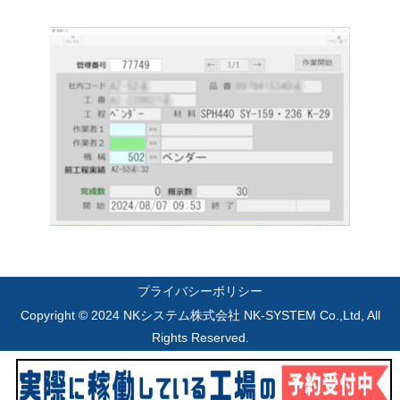
プライバシーポリシー
Copyright © 2024 NKシステム株式会社 NK-SYSTEM Co.,Ltd, All
Rights Reserved.