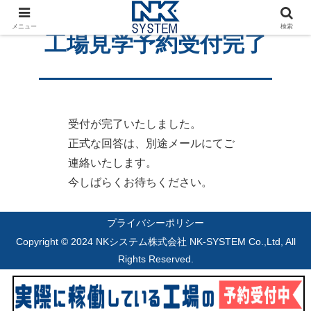
メニュー
検索
工場見学予約受付完了
受付が完了いたしました。
正式な回答は、別途メールにてご
連絡いたします。
今しばらくお待ちください。
プライバシーポリシー
Copyright © 2024 NKシステム株式会社 NK-SYSTEM Co.,Ltd, All
Rights Reserved.