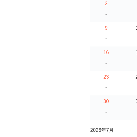
2
-
9
-
16
-
23
-
30
-
2026年7月