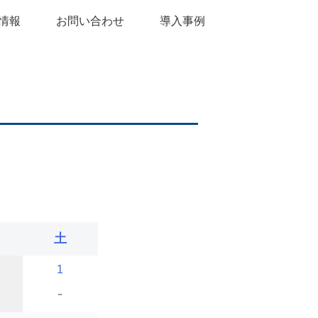
情報
お問い合わせ
導入事例
土
1
-