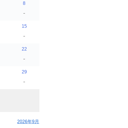
8
-
15
-
22
-
29
-
2026年9月