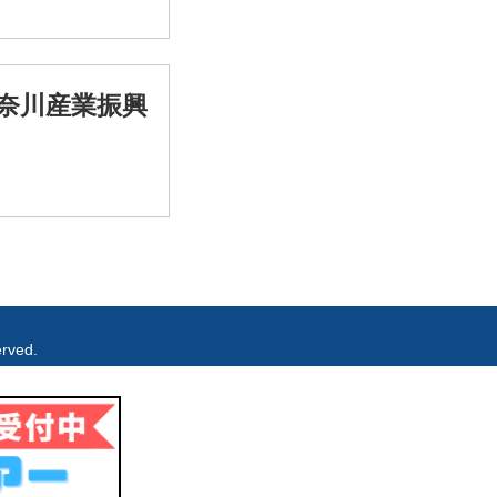
神奈川産業振興
rved.