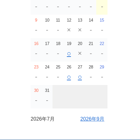
-
-
-
-
-
-
-
9
10
11
12
13
14
15
-
-
-
×
×
-
-
16
17
18
19
20
21
22
-
-
-
○
×
-
-
23
24
25
26
27
28
29
-
-
-
○
○
-
-
30
31
-
-
2026年7月
2026年9月